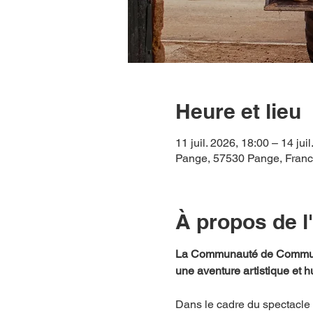
Heure et lieu
11 juil. 2026, 18:00 – 14 jui
Pange, 57530 Pange, Fran
À propos de 
La Communauté de Communes
une aventure artistique et
Dans le cadre du spectacle "