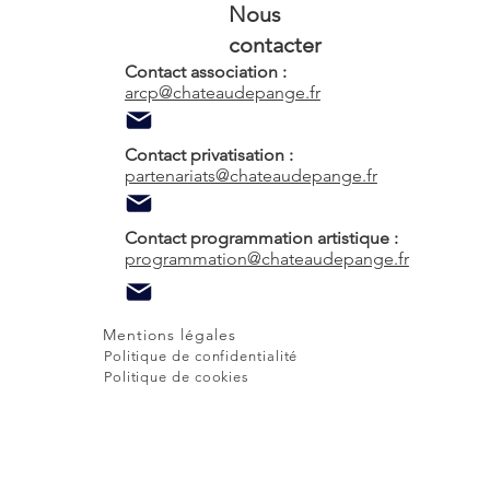
Nous
contacter
Contact association :
arcp@chateaudepange.fr
Contact privatisation :
partenariats@chateaudepange.fr
Contact programmation artistique :
programmation@chateaudepange.fr
Mentions légales
Politique de confidentialité
Politique de cookies