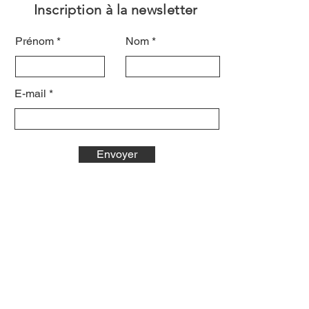
Inscription à la newsletter
Prénom
Nom
E-mail
Envoyer