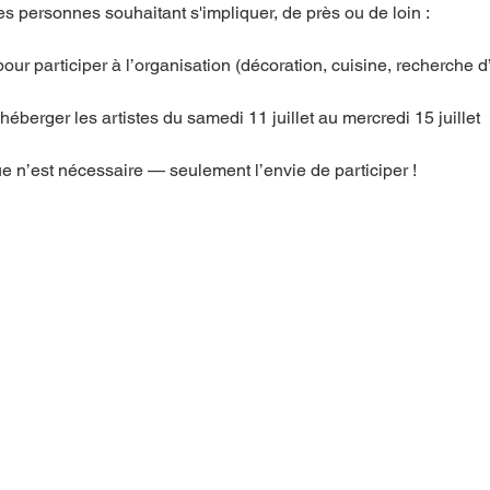
es personnes souhaitant s'impliquer, de près ou de loin : 
our participer à l’organisation (décoration, cuisine, recherche d’
éberger les artistes du samedi 11 juillet au mercredi 15 juillet
e n’est nécessaire — seulement l’envie de participer !