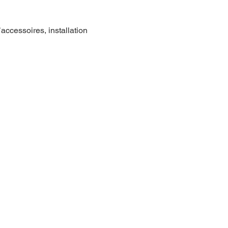
accessoires, installation 