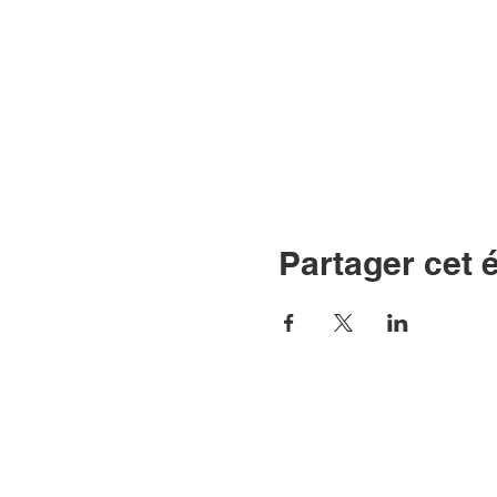
Partager cet