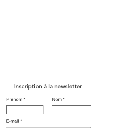
Inscription à la newsletter
Prénom
Nom
E-mail