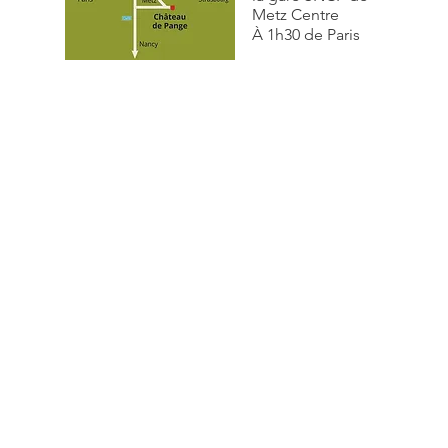
Metz Centre
À 1h30 de Paris