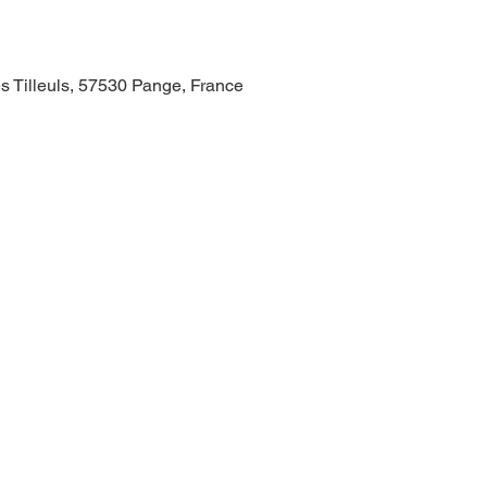
s Tilleuls, 57530 Pange, France