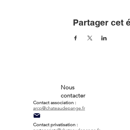
Partager cet
Nous
contacter
Contact association :
arcp@chateaudepange.fr
Contact privatisation :