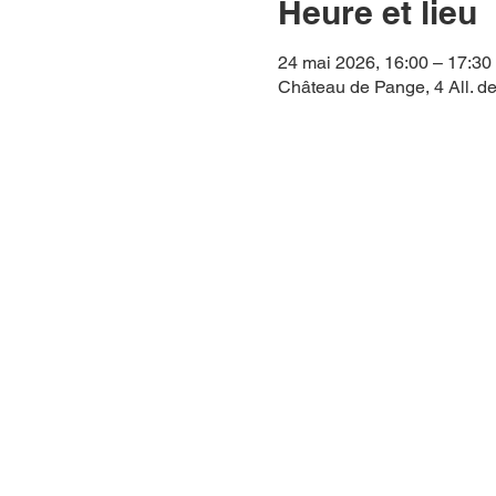
Heure et lieu
24 mai 2026, 16:00 – 17:30
Château de Pange, 4 All. de