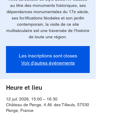
au titre des monuments historiques, ses
dépendances monumentales du 17e siècle,
ses fortifications féodales et son jardin
contemporain, la visite de ce site
multiséculaire est une traversée de l’histoire
de toute une région.
Les inscriptions sont closes
Voir d'autres événements
Heure et lieu
12 juil. 2026, 15:00 – 16:30
Château de Pange, 4 All. des Tilleuls, 57530
Pange, France