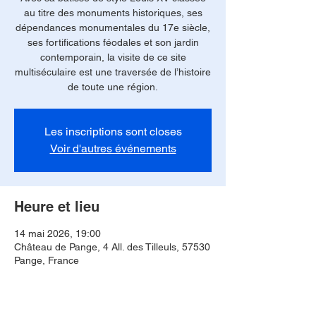
au titre des monuments historiques, ses
dépendances monumentales du 17e siècle,
ses fortifications féodales et son jardin
contemporain, la visite de ce site
multiséculaire est une traversée de l’histoire
de toute une région.
Les inscriptions sont closes
Voir d'autres événements
Heure et lieu
14 mai 2026, 19:00
Château de Pange, 4 All. des Tilleuls, 57530
Pange, France