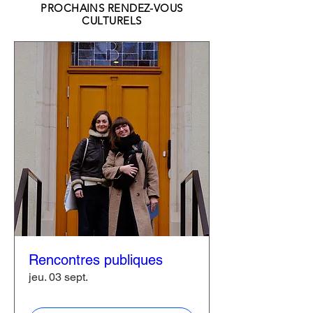
PROCHAINS RENDEZ-VOUS
CULTURELS
Rencontres publiques
jeu. 03 sept.