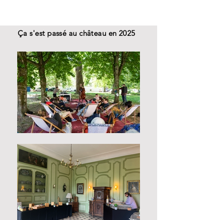
Ça s'est passé au château en 2025