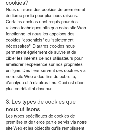
cookies?
Nous utilisons des cookies de première et
de tierce partie pour plusieurs raisons.
Certains cookies sont requis pour des
raisons techniques afin que notre site Web
fonctionne, et nous les appelons des
cookies "essentiels" ou "strictement
nécessaires". D'autres cookies nous
permettent également de suivre et de
cibler les intérêts de nos utilisateurs pour
améliorer l'expérience sur nos propriétés
en ligne. Des tiers servent des cookies via
notre site Web à des fins de publicité,
d'analyse et à d'autres fins. Ceci est décrit
plus en détail ci-dessous.
3. Les types de cookies que
nous utilisons
Les types spécifiques de cookies de
première et de tierce partie servis via notre
site Web et les objectifs qu'ils remplissent