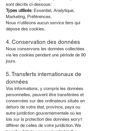
sont décrits ci-dessous:
Types utilisés
: Essentiel, Analytique,
Marketing, Préférences.
Nous n'utilisons aucun service tiers qui
dépose des cookies.
4. Conservation des données
Nous conservons les données collectées
via les cookies pendant une période de 90
jours.
5. Transferts internationaux de
données
Vos informations, y compris les données
personnelles, peuvent être transférées et
conservées sur des ordinateurs situés en
dehors de votre état, province, pays ou
autre juridiction gouvernementale où les
lois sur la protection des données могут
différer de celles de votre juridiction. We