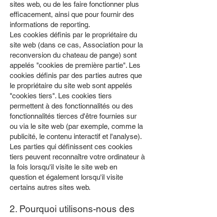
sites web, ou de les faire fonctionner plus
efficacement, ainsi que pour fournir des
informations de reporting.
Les cookies définis par le propriétaire du
site web (dans ce cas, Association pour la
reconversion du chateau de pange) sont
appelés "cookies de première partie". Les
cookies définis par des parties autres que
le propriétaire du site web sont appelés
"cookies tiers". Les cookies tiers
permettent à des fonctionnalités ou des
fonctionnalités tierces d'être fournies sur
ou via le site web (par exemple, comme la
publicité, le contenu interactif et l'analyse).
Les parties qui définissent ces cookies
tiers peuvent reconnaître votre ordinateur à
la fois lorsqu'il visite le site web en
question et également lorsqu'il visite
certains autres sites web.
2. Pourquoi utilisons-nous des