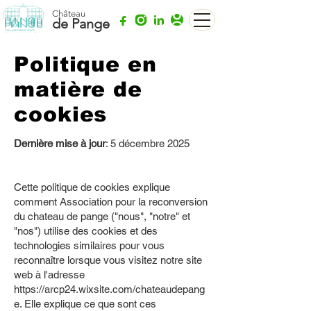
Château
de Pange
Politique en
matière de
cookies
Dernière mise à jour
: 5 décembre 2025
Cette politique de cookies explique
comment Association pour la reconversion
du chateau de pange ("nous", "notre" et
"nos") utilise des cookies et des
technologies similaires pour vous
reconnaître lorsque vous visitez notre site
web à l'adresse
https://arcp24.wixsite.com/chateaudepang
e.
Elle explique ce que sont ces