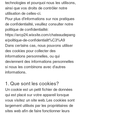
technologies et pourquoi nous les utilisons,
ainsi que vos droits de contrôler notre
utilisation de celles-ci.
Pour plus d'informations sur nos pratiques
de confidentialité, veuillez consulter notre
politique de confidentialité:
https://arcp24.wixsite.com/chateaudepang
e/politique-de-confidentialit%C3%A9
Dans certains cas, nous pouvons utiliser
des cookies pour collecter des
informations personnelles, ou qui
deviennent des informations personnelles
si nous les combinons avec d'autres
informations.
1. Que sont les cookies?
Un cookie est un petit fichier de données
qui est placé sur votre appareil lorsque
vous visitez un site web. Les cookies sont
largement utilisés par les propriétaires de
sites web afin de faire fonctionner leurs