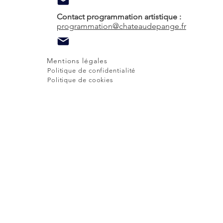
Contact programmation artistique :
programmation@chateaudepange.fr
Mentions légales
Politique de confidentialité
Politique de cookies