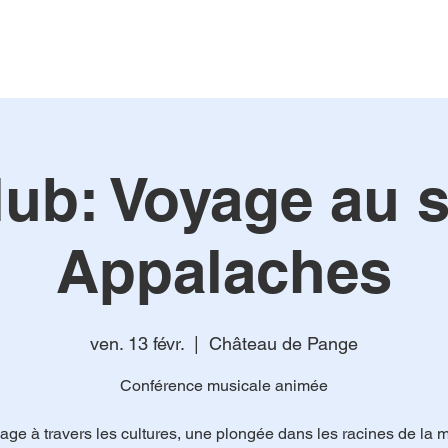
lub: Voyage au 
Appalaches
ven. 13 févr.
  |  
Château de Pange
Conférence musicale animée
age à travers les cultures, une plongée dans les racines de la 