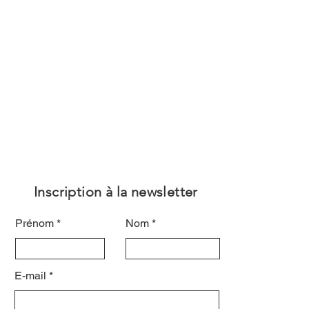
Inscription à la newsletter
Prénom
Nom
E-mail