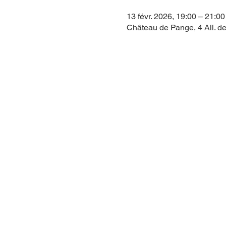
13 févr. 2026, 19:00 – 21:00
Château de Pange, 4 All. de