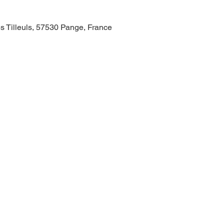
s Tilleuls, 57530 Pange, France