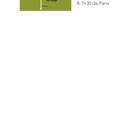
À 1h30 de Paris