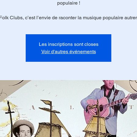
populaire !
Folk Clubs, c’est l’envie de raconter la musique populaire autre
Les inscriptions sont closes
Voir d'autres événements