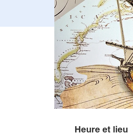
Heure et lieu