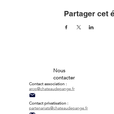
Partager cet
Nous
contacter
Contact association :
arcp@chateaudepange.fr
Contact privatisation :
partenariats@chateaudepange.fr