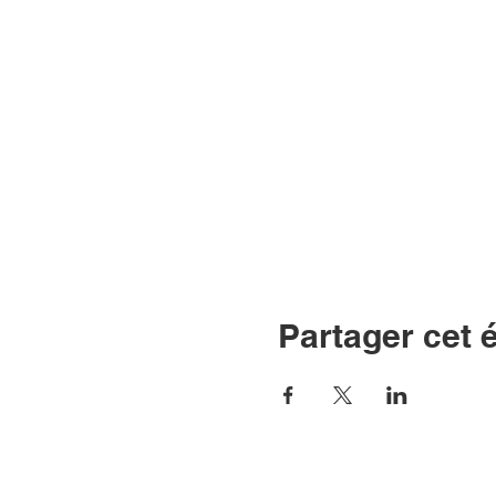
Partager cet