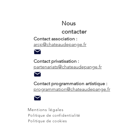
Nous
contacter
Contact association :
arcp@chateaudepange.fr
Contact privatisation :
partenariats@chateaudepange.fr
Contact programmation artistique :
programmation@chateaudepange.fr
Mentions légales
Politique de confidentialité
Politique de cookies