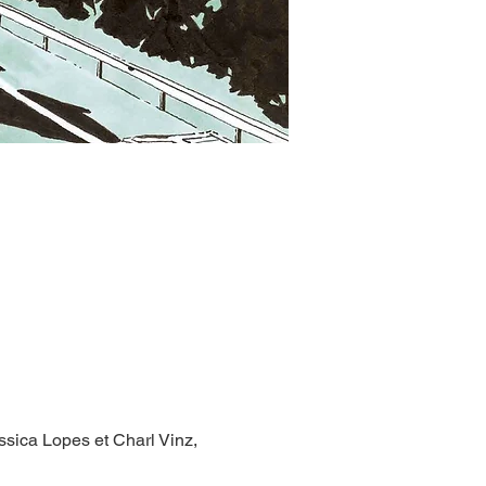
Jessica Lopes et Charl Vinz, 