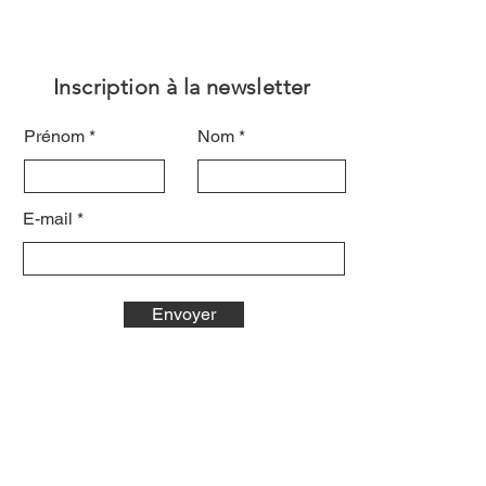
Inscription à la newsletter
Prénom
Nom
E-mail
Envoyer