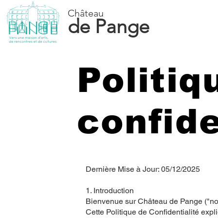
Château
de Pange
Politiq
confide
Dernière Mise à Jour: 05/12/2025
1. Introduction
Bienvenue sur Château de Pange ("nous
Cette Politique de Confidentialité exp