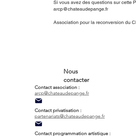
Si vous avez des questions sur cette Po
arcp@chateaudepange.fr
Association pour la reconversion du 
Nous
contacter
Contact association :
arcp@chateaudepange.fr
Contact privatisation :
partenariats@chateaudepange.fr
Contact programmation artistique :