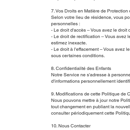
7. Vos Droits en Matière de Protectio
Selon votre lieu de résidence, vous p
personnelles :
- Le droit d'accès – Vous avez le dro
- Le droit de rectification – Vous avez
estimez inexacte.
- Le droit à l'effacement – Vous avez 
sous certaines conditions.
8. Confidentialité des Enfants
Notre Service ne s'adresse à personn
d'informations personnellement identi
9. Modifications de cette Politique de C
Nous pouvons mettre à jour notre Poli
tout changement en publiant la nouvelle
consulter périodiquement cette Politiq
10. Nous Contacter