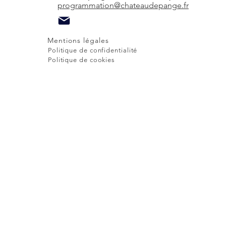
programmation@chateaudepange.fr
Mentions légales
Politique de confidentialité
Politique de cookies