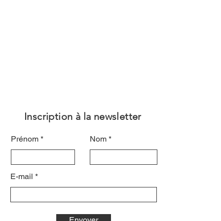
Inscription à la newsletter
Prénom
Nom
E-mail
Envoyer